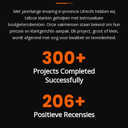
Met jarenlange ervaring in provincie Utrecht hebben wij
talloze klanten geholpen met betrouwbare
loodgietersdiensten. Onze vakmensen staan bekend om hun
precisie en klantgerichte aanpak. Elk project, groot of klein,
wordt afgerond met oog voor kwaliteit en tevredenheid.
300+
Projects Completed
Successfully
206+
Positieve Recensies