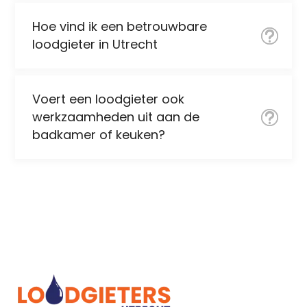
Hoe vind ik een betrouwbare
loodgieter in Utrecht
Voert een loodgieter ook
werkzaamheden uit aan de
badkamer of keuken?