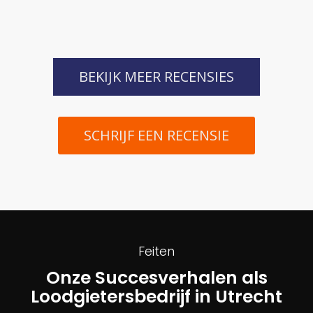
BEKIJK MEER RECENSIES
SCHRIJF EEN RECENSIE
Feiten
Onze Succesverhalen als
Loodgietersbedrijf in Utrecht