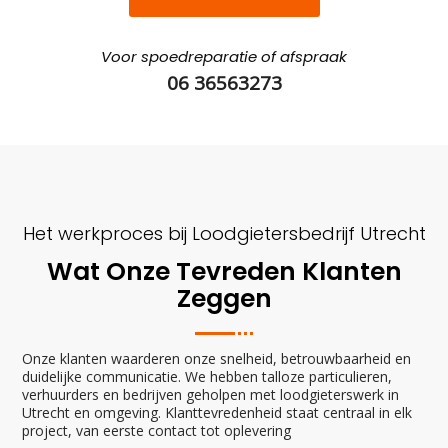
Voor spoedreparatie of afspraak
06 36563273
Het werkproces bij Loodgietersbedrijf Utrecht
Wat Onze Tevreden Klanten
Zeggen
Onze klanten waarderen onze snelheid, betrouwbaarheid en
duidelijke communicatie. We hebben talloze particulieren,
verhuurders en bedrijven geholpen met loodgieterswerk in
Utrecht en omgeving. Klanttevredenheid staat centraal in elk
project, van eerste contact tot oplevering