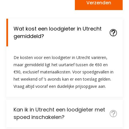
Verzenden
Wat kost een loodgieter in Utrecht
gemiddeld?
De kosten voor een loodgieter in Utrecht variëren,
maar gemiddeld ligt het uurtarief tussen de €60 en
€90, exclusief materiaalkosten. Voor spoedgevallen in
het weekend of ’s avonds kan er een toeslag gelden.
Vraag altijd vooraf een duidelijke prijsopgave aan.
Kan ik in Utrecht een loodgieter met
spoed inschakelen?