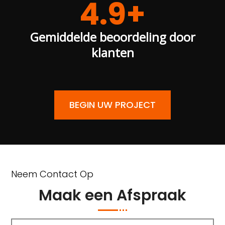
4.9+
Gemiddelde beoordeling door
klanten
BEGIN UW PROJECT
Neem Contact Op
Maak een Afspraak