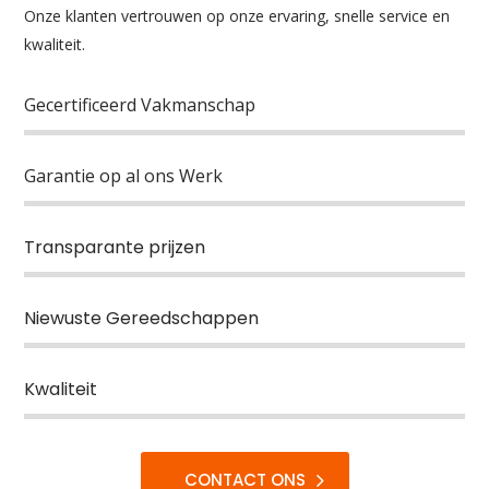
Onze klanten vertrouwen op onze ervaring, snelle service en
kwaliteit.
Gecertificeerd Vakmanschap
Garantie op al ons Werk
Transparante prijzen
Niewuste Gereedschappen
Kwaliteit
CONTACT ONS