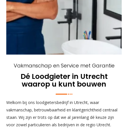
Vakmanschap en Service met Garantie
Dé Loodgieter in Utrecht
waarop u kunt bouwen
Welkom bij ons loodgietersbedrijf in Utrecht, waar
vakmanschap, betrouwbaarheid en klantgerichtheid centraal
staan. Wij zijn er trots op dat we al jarenlang dé keuze zijn
voor zowel particulieren als bedrijven in de regio Utrecht.