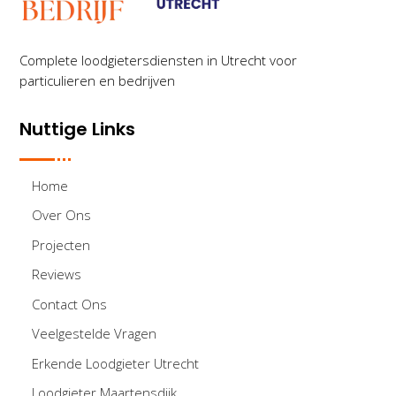
Complete loodgietersdiensten in Utrecht voor
particulieren en bedrijven
Nuttige Links
Home
Over Ons
Projecten
Reviews
Contact Ons
Veelgestelde Vragen
Erkende Loodgieter Utrecht
Loodgieter Maartensdijk