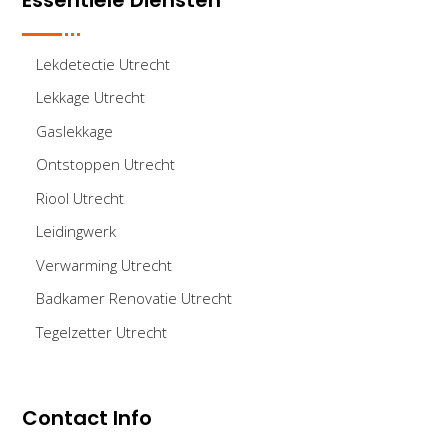
Lekdetectie Utrecht
Lekkage Utrecht
Gaslekkage
Ontstoppen Utrecht
Riool Utrecht
Leidingwerk
Verwarming Utrecht
Badkamer Renovatie Utrecht
Tegelzetter Utrecht
Contact Info