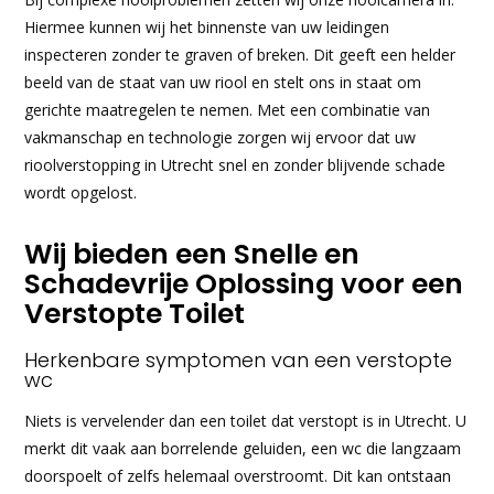
Hiermee kunnen wij het binnenste van uw leidingen
inspecteren zonder te graven of breken. Dit geeft een helder
beeld van de staat van uw riool en stelt ons in staat om
gerichte maatregelen te nemen. Met een combinatie van
vakmanschap en technologie zorgen wij ervoor dat uw
rioolverstopping in Utrecht snel en zonder blijvende schade
wordt opgelost.
Wij bieden een Snelle en
Schadevrije Oplossing voor een
Verstopte Toilet
Herkenbare symptomen van een verstopte
wc
Niets is vervelender dan een toilet dat verstopt is in Utrecht. U
merkt dit vaak aan borrelende geluiden, een wc die langzaam
doorspoelt of zelfs helemaal overstroomt. Dit kan ontstaan