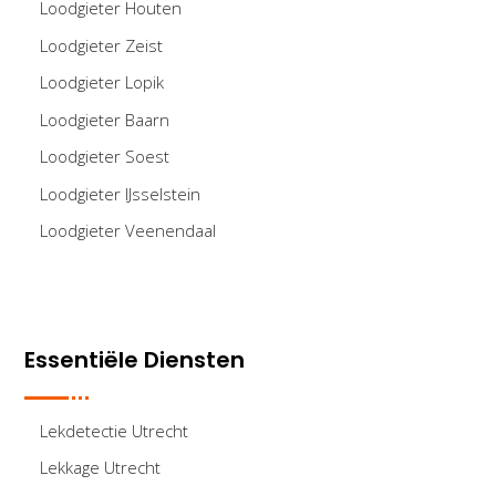
Loodgieter Houten
Loodgieter Zeist
Loodgieter Lopik
Loodgieter Baarn
Loodgieter Soest
Loodgieter IJsselstein
Loodgieter Veenendaal
Essentiële Diensten
Lekdetectie Utrecht
Lekkage Utrecht