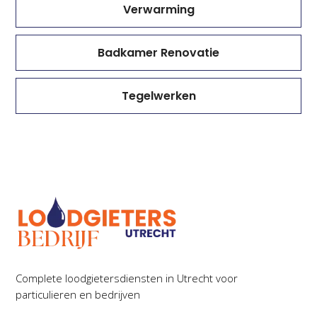
Verwarming
Badkamer Renovatie
Tegelwerken
Complete loodgietersdiensten in Utrecht voor
particulieren en bedrijven