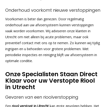
Onderhoud voorkomt nieuwe verstoppingen
Voorkomen is beter dan genezen. Door regelmatig
onderhoud aan uw afvoersysteem kunnen verstoppingen
vaak worden voorkomen. Wij adviseren onze klanten in
Utrecht om niet alleen bij acute problemen, maar ook
preventief contact met ons op te nemen. Zo kunnen wij tijdig
ingrijpen en u behoeden voor grotere problemen. Met
periodieke inspecties en reiniging blijft uw afvoersysteem in
optimale conditie.
Onze Specialisten Staan Direct
Klaar voor uw Verstopte Riool
in Utrecht
Gevaren van een rioolverstopping
Een
riool verstopt in Utrecht
kan grote gevolgen hebben. Het