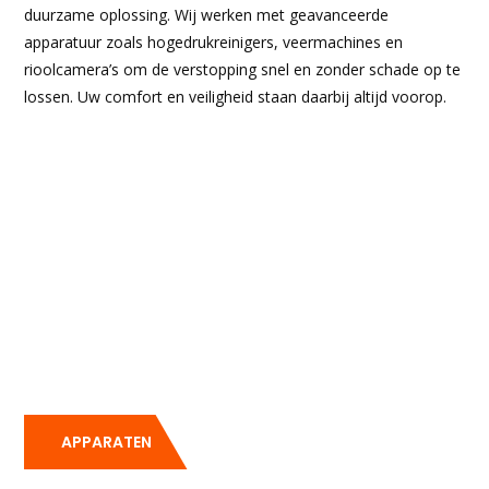
duurzame oplossing. Wij werken met geavanceerde
apparatuur zoals hogedrukreinigers, veermachines en
rioolcamera’s om de verstopping snel en zonder schade op te
lossen. Uw comfort en veiligheid staan daarbij altijd voorop.
APPARATEN