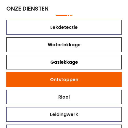
ONZE DIENSTEN
Lekdetectie
Waterlekkage
Gaslekkage
Ontstoppen
Riool
Leidingwerk