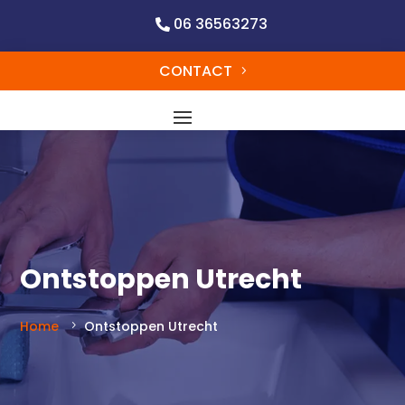
06 36563273
CONTACT
Ontstoppen Utrecht
Home
Ontstoppen Utrecht