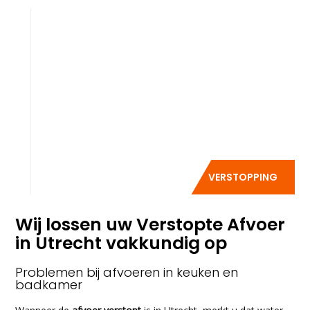
VERSTOPPING
Wij lossen uw Verstopte Afvoer
in Utrecht vakkundig op
Problemen bij afvoeren in keuken en
badkamer