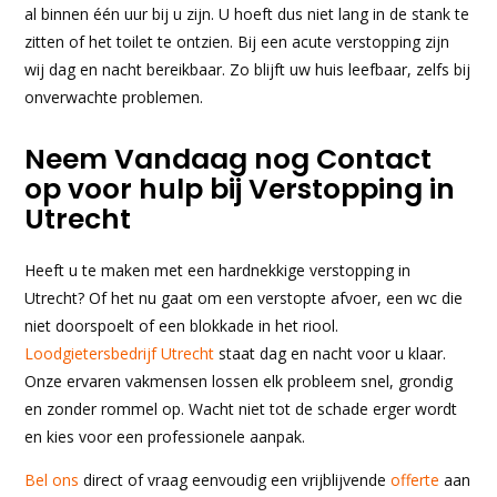
al binnen één uur bij u zijn. U hoeft dus niet lang in de stank te
zitten of het toilet te ontzien. Bij een acute verstopping zijn
wij dag en nacht bereikbaar. Zo blijft uw huis leefbaar, zelfs bij
onverwachte problemen.
Neem Vandaag nog Contact
op voor hulp bij Verstopping in
Utrecht
Heeft u te maken met een hardnekkige verstopping in
Utrecht? Of het nu gaat om een verstopte afvoer, een wc die
niet doorspoelt of een blokkade in het riool.
Loodgietersbedrijf Utrecht
staat dag en nacht voor u klaar.
Onze ervaren vakmensen lossen elk probleem snel, grondig
en zonder rommel op. Wacht niet tot de schade erger wordt
en kies voor een professionele aanpak.
Bel ons
direct of vraag eenvoudig een vrijblijvende
offerte
aan