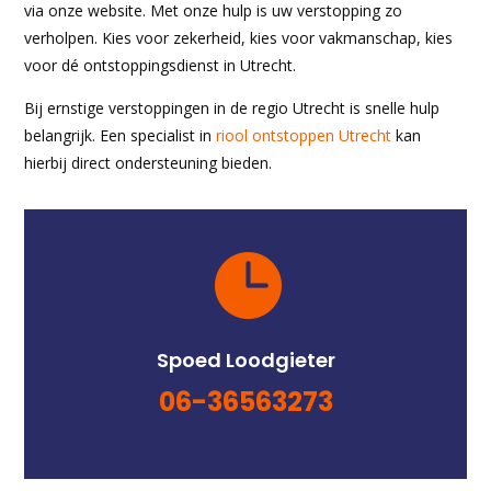
via onze website. Met onze hulp is uw verstopping zo
verholpen. Kies voor zekerheid, kies voor vakmanschap, kies
voor dé ontstoppingsdienst in Utrecht.
Bij ernstige verstoppingen in de regio Utrecht is snelle hulp
belangrijk. Een specialist in
riool ontstoppen Utrecht
kan
hierbij direct ondersteuning bieden.
Spoed Loodgieter
06-36563273