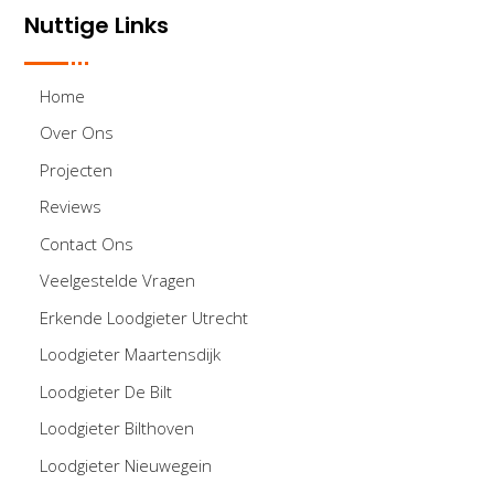
Nuttige Links
Home
Over Ons
Projecten
Reviews
Contact Ons
Veelgestelde Vragen
Erkende Loodgieter Utrecht
Loodgieter Maartensdijk
Loodgieter De Bilt
Loodgieter Bilthoven
Loodgieter Nieuwegein