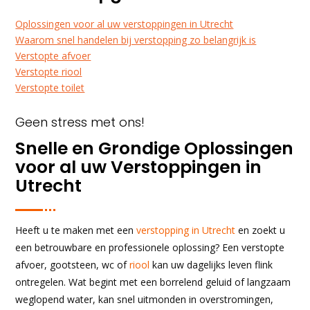
Oplossingen voor al uw verstoppingen in Utrecht
Waarom snel handelen bij verstopping zo belangrijk is
Verstopte afvoer
Verstopte riool
Verstopte toilet
Geen stress met ons!
Snelle en Grondige Oplossingen
voor al uw Verstoppingen in
Utrecht
Heeft u te maken met een
verstopping in Utrecht
en zoekt u
een betrouwbare en professionele oplossing? Een verstopte
afvoer, gootsteen, wc of
riool
kan uw dagelijks leven flink
ontregelen. Wat begint met een borrelend geluid of langzaam
weglopend water, kan snel uitmonden in overstromingen,