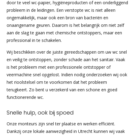
door te veel wc-papier, hygiëneproducten of een onderliggend
probleem in de leidingen. Een verstopte wc is niet alleen
ongemakkelijk, maar ook een bron van bacteriën en
onaangename geuren. Daarom is het belangrijk om niet zelf
aan de slag te gaan met chemische ontstoppers, maar een
professional in te schakelen.
Wij beschikken over de juiste gereedschappen om uw wc snel
en veilig te ontstoppen, zonder schade aan het sanitair. Vaak
is het probleem met een professionele ontstopper of
veermachine snel opgelost. Indien nodig onderzoeken wij ook
het rioolstelsel om te voorkomen dat het probleem
terugkeert. Zo bent u verzekerd van een schone en goed
functionerende wc.
Snelle hulp, ook bij spoed
Onze monteurs zijn snel ter plaatse en werken efficiënt.
Dankzij onze lokale aanwezigheid in Utrecht kunnen wij vaak