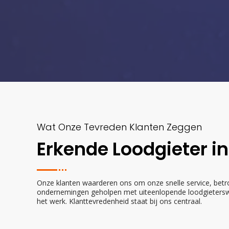
Wat Onze Tevreden Klanten Zeggen
Erkende Loodgieter in
Onze klanten waarderen ons om onze snelle service, betr
ondernemingen geholpen met uiteenlopende loodgieterswerk
het werk. Klanttevredenheid staat bij ons centraal.