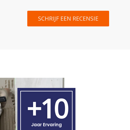
SCHRIJF EEN RECENSIE
+10
Jaar Ervaring