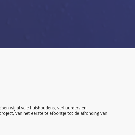
ben wij al vele huishoudens, verhuurders en
oject, van het eerste telefoontje tot de afronding van