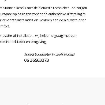
aditionele kennis met de nieuwste technieken. Zo zorgen
uurzame oplossingen zonder de authentieke uitstraling te
 efficiënte installaties die voldoen aan de nieuwste eisen
omfort.
novatie of installatie – wij helpen u graag met een
ice in heel Lopik en omgeving.
Spoed Loodgieter in Lopik Nodig?
06 36563273