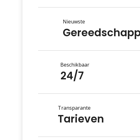
Nieuwste
Gereedschap
Beschikbaar
24/7
Transparante
Tarieven