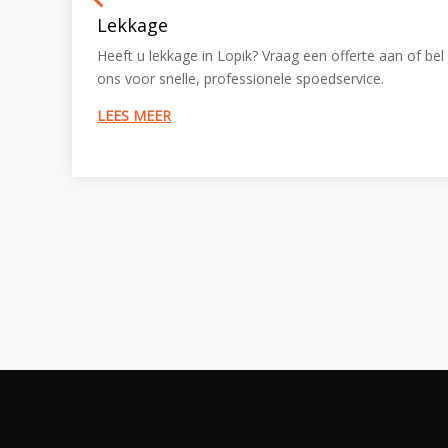
Lekkage
Heeft u lekkage in Lopik? Vraag een offerte aan of bel
ons voor snelle, professionele spoedservice.
LEES MEER