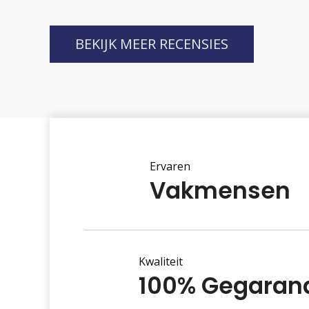
BEKIJK MEER RECENSIES
Ervaren
Vakmensen
Kwaliteit
100% Gegaran