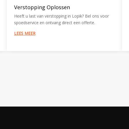
Verstopping Oplossen
Heeft u last van verstopping in Lopik? Bel ons voor
spoedservice en ontvang direct een offerte.
LEES MEER