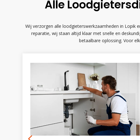
Alle Loodgietersd
Wij verzorgen alle loodgieterswerkzaamheden in Lopik en
reparatie, wij staan altijd klaar met snelle en desk
betaalbare oplossing. Voor elk
4