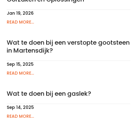
Jan 19, 2026
READ MORE...
Wat te doen bij een verstopte gootsteen
in Martensdijk?
Sep 15, 2025
READ MORE...
Wat te doen bij een gaslek?
Sep 14, 2025
READ MORE...