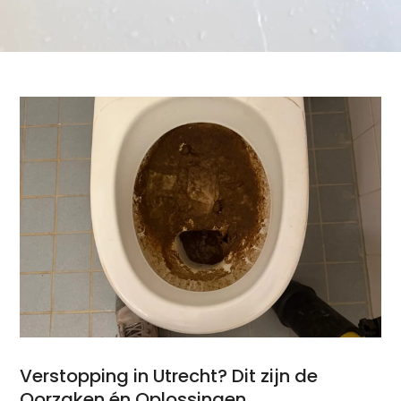
Verstopping in Utrecht? Dit zijn de
Oorzaken én Oplossingen