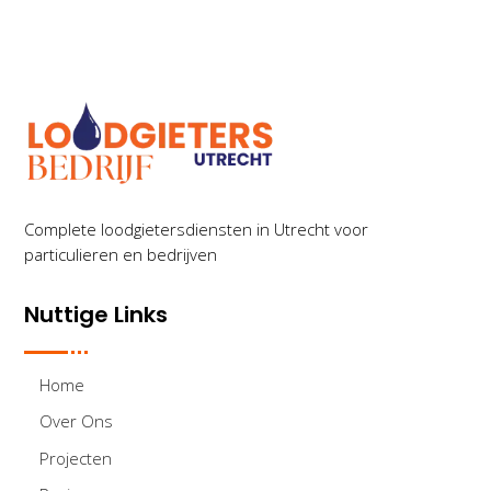
Complete loodgietersdiensten in Utrecht voor
particulieren en bedrijven
Nuttige Links
Home
Over Ons
Projecten