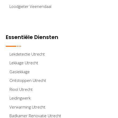
Loodgieter Veenendaal
Essentiële Diensten
Lekdetectie Utrecht
Lekkage Utrecht
Gaslekkage
Ontstoppen Utrecht
Riool Utrecht
Leidingwerk
Verwarming Utrecht
Badkamer Renovatie Utrecht